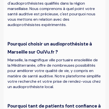
d'audioprothésistes qualifiés dans la région
marseillaise. Nous comprenons à quel point votre
santé auditive est précieuse, c'est pourquoi nous
vous mettons en relation avec des
audioprothésistes expérimentés.
Pourquoi choisir un audioprothésiste à
Marseille sur OuiVu.fr ?
Marseille, la magnifique ville portuaire ensoleillée de
la Méditerranée, offre de nombreuses possibilités
pour améliorer votre qualité de vie, y compris en
matière de santé auditive. Notre plateforme simplifie
votre recherche et votre prise de rendez-vous chez
un audioprothésiste local.
Pourquoi tant de patients font confiance à