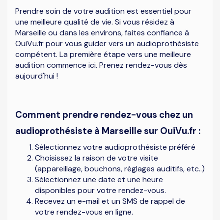
Prendre soin de votre audition est essentiel pour
une meilleure qualité de vie. Si vous résidez à
Marseille ou dans les environs, faites confiance à
OuiVu.fr pour vous guider vers un audioprothésiste
compétent. La première étape vers une meilleure
audition commence ici. Prenez rendez-vous dès
aujourd'hui !
Comment prendre rendez-vous chez un
audioprothésiste à Marseille sur OuiVu.fr :
Sélectionnez votre audioprothésiste préféré
Choisissez la raison de votre visite
(appareillage, bouchons, réglages auditifs, etc..)
Sélectionnez une date et une heure
disponibles pour votre rendez-vous.
Recevez un e-mail et un SMS de rappel de
votre rendez-vous en ligne.