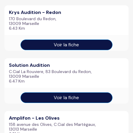
Krys Audition - Redon
170 Boulevard du Redon,
13009 Marseille
6.43 Km
Voir la fiche
Solution Audition
C.Cial La Rouviere, 83 Boulevard du Redon,
13009 Marseille
6.47 Km
Voir la fiche
Amplifon - Les Olives
158 avenue des Olives, C.Cial des Martégaux,
13013 Marseille