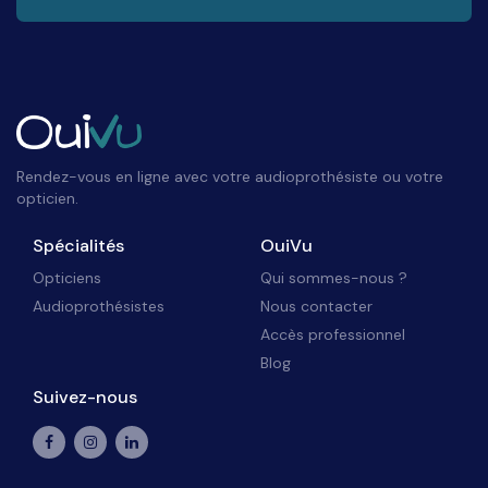
Rendez-vous en ligne avec votre audioprothésiste ou votre
opticien.
Spécialités
OuiVu
Opticiens
Qui sommes-nous ?
Audioprothésistes
Nous contacter
Accès professionnel
Blog
Suivez-nous