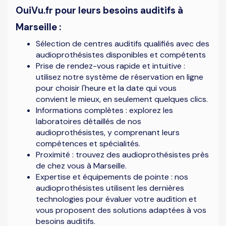
OuiVu.fr pour leurs besoins auditifs à
Marseille :
Sélection de centres auditifs qualifiés avec des
audioprothésistes disponibles et compétents
Prise de rendez-vous rapide et intuitive :
utilisez notre système de réservation en ligne
pour choisir l'heure et la date qui vous
convient le mieux, en seulement quelques clics.
Informations complètes : explorez les
laboratoires détaillés de nos
audioprothésistes, y comprenant leurs
compétences et spécialités.
Proximité : trouvez des audioprothésistes près
de chez vous à Marseille.
Expertise et équipements de pointe : nos
audioprothésistes utilisent les dernières
technologies pour évaluer votre audition et
vous proposent des solutions adaptées à vos
besoins auditifs.