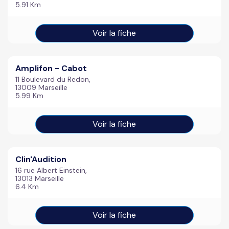
5.91 Km
Voir la fiche
Amplifon - Cabot
11 Boulevard du Redon,
13009 Marseille
5.99 Km
Voir la fiche
Clin'Audition
16 rue Albert Einstein,
13013 Marseille
6.4 Km
Voir la fiche