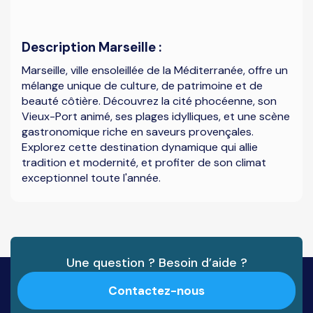
Description Marseille :
Marseille, ville ensoleillée de la Méditerranée, offre un
mélange unique de culture, de patrimoine et de
beauté côtière. Découvrez la cité phocéenne, son
Vieux-Port animé, ses plages idylliques, et une scène
gastronomique riche en saveurs provençales.
Explorez cette destination dynamique qui allie
tradition et modernité, et profiter de son climat
exceptionnel toute l'année.
Une question ? Besoin d’aide ?
Contactez-nous