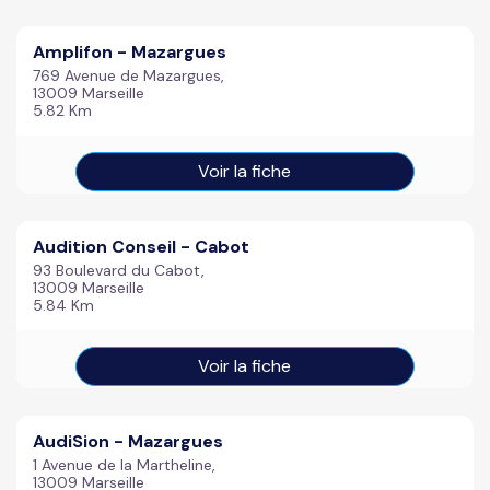
Amplifon - Mazargues
769 Avenue de Mazargues,
13009 Marseille
5.82 Km
Voir la fiche
Audition Conseil - Cabot
93 Boulevard du Cabot,
13009 Marseille
5.84 Km
Voir la fiche
AudiSion - Mazargues
1 Avenue de la Martheline,
13009 Marseille