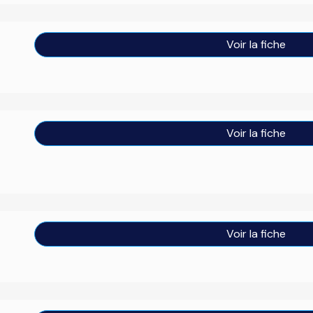
Voir la fiche
Voir la fiche
Voir la fiche