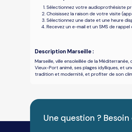
Sélectionnez votre audioprothésiste pr
Choisissez la raison de votre visite (app
Sélectionnez une date et une heure dis
Recevez un e-mail et un SMS de rappel 
Description Marseille :
Marseille, ville ensoleillée de la Méditerran
Vieux-Port animé, ses plages idylliques, et 
tradition et modernité, et profiter de son cl
Une question ? Besoin 