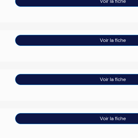
Voir la fiche
Voir la fiche
Voir la fiche
Voir la fiche