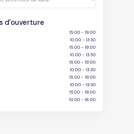
s d’ouverture
15:00 - 19:00
10:00 - 13:30
15:00 - 19:00
10:00 - 13:30
15:00 - 19:00
10:00 - 13:30
15:00 - 19:00
10:00 - 13:30
15:00 - 19:00
10:00 - 16:00