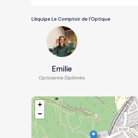
L'équipe Le Comptoir de l'Optique
Emilie
Opticienne Diplômée
+
−