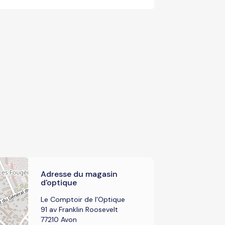
Adresse du magasin
d'optique
Le Comptoir de l'Optique
91 av Franklin Roosevelt
77210 Avon