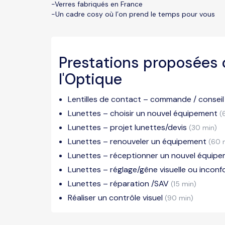
-Verres fabriqués en France
-Un cadre cosy où l’on prend le temps pour vous
Prestations proposées 
l'Optique
Lentilles de contact – commande / conseil 
Lunettes – choisir un nouvel équipement
(
Lunettes – projet lunettes/devis
(30 min)
Lunettes – renouveler un équipement
(60 
Lunettes – réceptionner un nouvel équip
Lunettes – réglage/gêne visuelle ou inconf
Lunettes – réparation /SAV
(15 min)
Réaliser un contrôle visuel
(90 min)