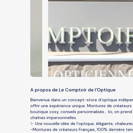
A propos de Le Comptoir de l'Optique
Bienvenue dans un concept-store d’optique indépen
offrir une expérience unique. Montures de créateurs
boutique cosy, conseils personnalisés… Ici, on prend 
chaînes impersonnelles.
✨ Une nouvelle idée de l’optique, élégante, chaleure
-Montures de créateurs Français, 100% dernière te