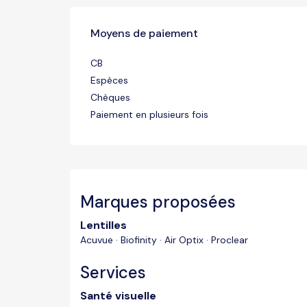
Moyens de paiement
CB
Espèces
Chèques
Paiement en plusieurs fois
Marques proposées
Lentilles
Acuvue · Biofinity · Air Optix · Proclear
Services
Santé visuelle