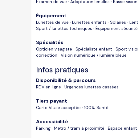
Examen de vue · Adaptation lentilles · Basse vision
Équipement
Lunettes de vue · Lunettes enfants · Solaires · Lentil
Sport / lunettes techniques · Équipement sécurité 
Spécialités
Opticien visagiste · Spécialiste enfant · Sport visi
correction · Vision numérique / lumière bleue
Infos pratiques
Disponibilité & parcours
RDV en ligne · Urgences lunettes cassées
Tiers payant
Carte Vitale acceptée · 100% Santé
Accessibilité
Parking · Métro / tram à proximité · Espace enfant