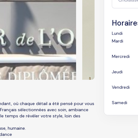
Horaire
Lundi
Mardi
Mercredi
Jeudi
Vendredi
Samedi
dant, où chaque détail a été pensé pour vous
 Français sélectionnées avec soin, ambiance
le temps de révéler votre style, loin des
use, humaine.
ndance