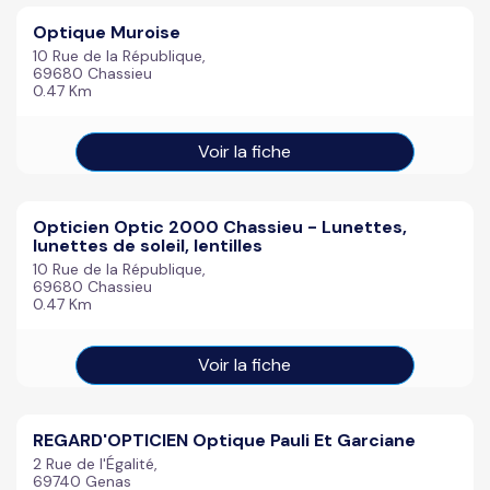
Optique Muroise
10 Rue de la République,
69680 Chassieu
0.47 Km
Voir la fiche
Opticien Optic 2000 Chassieu - Lunettes,
lunettes de soleil, lentilles
10 Rue de la République,
69680 Chassieu
0.47 Km
Voir la fiche
REGARD'OPTICIEN Optique Pauli Et Garciane
2 Rue de l'Égalité,
69740 Genas