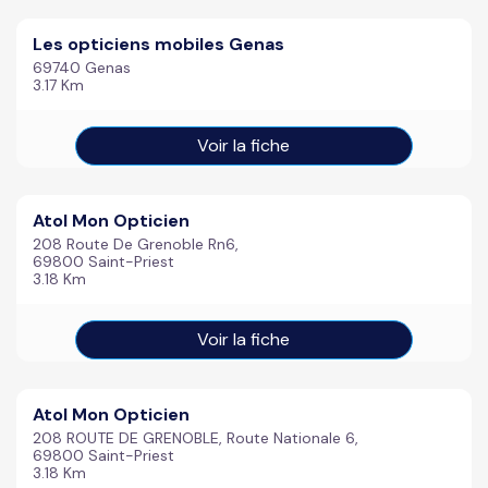
Les opticiens mobiles Genas
69740 Genas
3.17 Km
Voir la fiche
Atol Mon Opticien
208 Route De Grenoble Rn6,
69800 Saint-Priest
3.18 Km
Voir la fiche
Atol Mon Opticien
208 ROUTE DE GRENOBLE, Route Nationale 6,
69800 Saint-Priest
3.18 Km