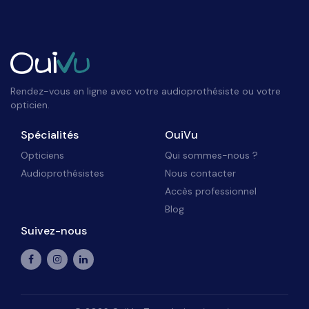
Rendez-vous en ligne avec votre audioprothésiste ou votre
opticien.
Spécialités
OuiVu
Opticiens
Qui sommes-nous ?
Audioprothésistes
Nous contacter
Accès professionnel
Blog
Suivez-nous