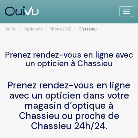
Toggle
naviga
OuiVu
Opticiens
Rhône (69)
Chassieu
Prenez rendez-vous en ligne avec
un opticien à Chassieu
Prenez rendez-vous en ligne
avec un opticien dans votre
magasin d’optique à
Chassieu ou proche de
Chassieu 24h/24.