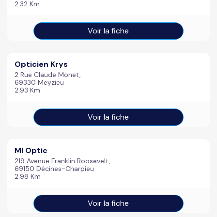
2.32 Km
Voir la fiche
Opticien Krys
2 Rue Claude Monet,
69330 Meyzieu
2.93 Km
Voir la fiche
Ml Optic
219 Avenue Franklin Roosevelt,
69150 Décines-Charpieu
2.98 Km
Voir la fiche