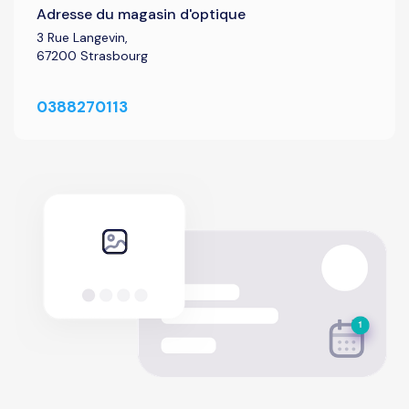
Adresse du magasin d'optique
3 Rue Langevin,
67200 Strasbourg
0388270113