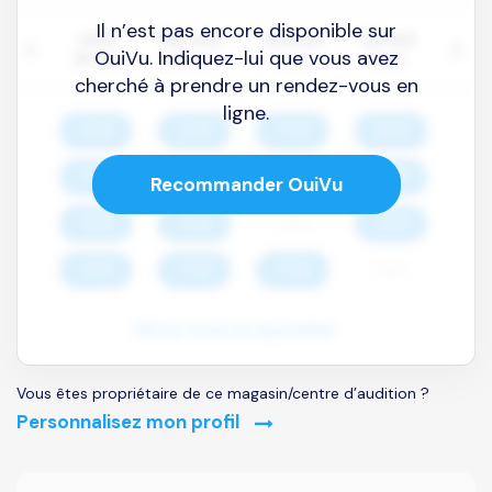
Il n’est pas encore disponible sur
OuiVu. Indiquez-lui que vous avez
cherché à prendre un rendez-vous en
ligne.
Recommander OuiVu
Vous êtes propriétaire de ce magasin/centre d’audition ?
Personnalisez mon profil