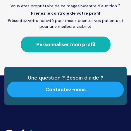
Vous êtes propriétaire de ce magasin/centre d’audition ?
Prenez le contrôle de votre profil
Présentez votre activité pour mieux orienter vos patients et
pour une meilleure visibilité
Personnaliser mon profil
Une question ? Besoin d’aide ?
Contactez-nous