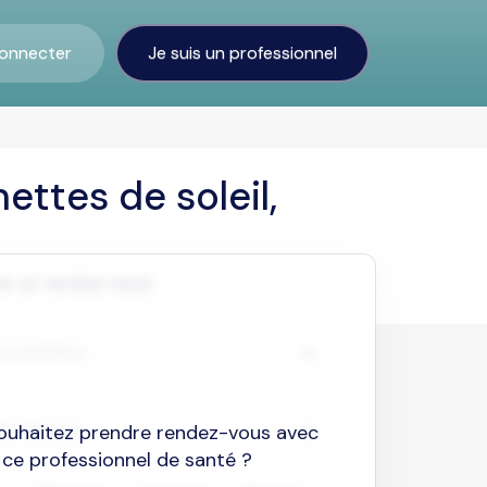
onnecter
Je suis un professionnel
ettes de soleil,
ouhaitez prendre rendez-vous avec
ce professionnel de santé ?