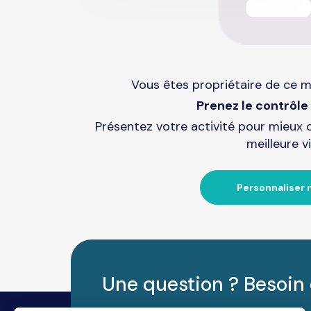
Vous êtes propriétaire de ce m
Prenez le contrôle 
Présentez votre activité pour mieux 
meilleure vi
Personnaliser 
Une question ? Besoin 