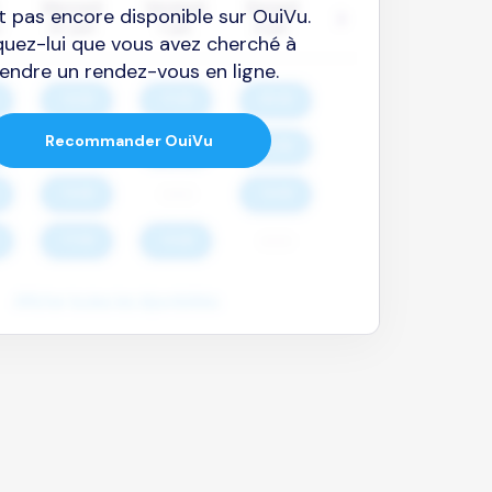
est pas encore disponible sur OuiVu.
quez-lui que vous avez cherché à
endre un rendez-vous en ligne.
Recommander OuiVu