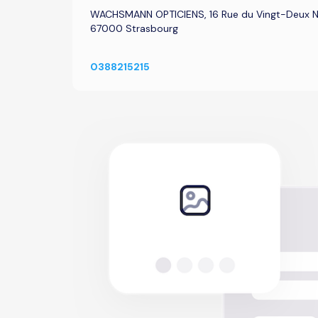
WACHSMANN OPTICIENS, 16 Rue du Vingt-Deux 
67000 Strasbourg
0388215215