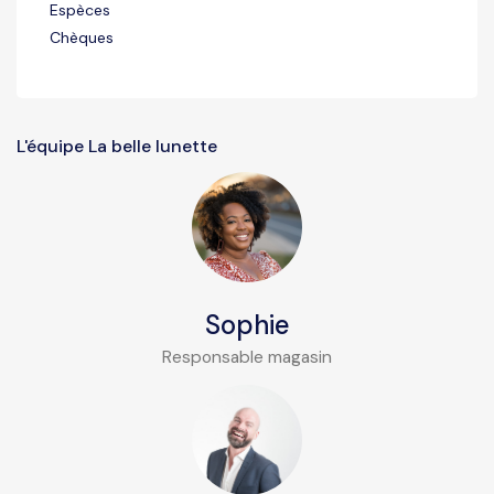
Espèces
Chèques
L'équipe La belle lunette
Sophie
Responsable magasin