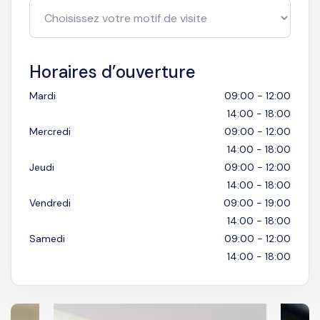
Horaires d’ouverture
Mardi
09:00 - 12:00
14:00 - 18:00
Mercredi
09:00 - 12:00
14:00 - 18:00
Jeudi
09:00 - 12:00
14:00 - 18:00
Vendredi
09:00 - 19:00
14:00 - 18:00
Samedi
09:00 - 12:00
14:00 - 18:00