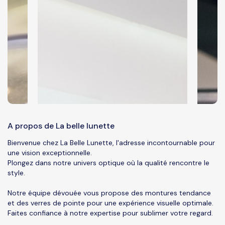
A propos de La belle lunette
Bienvenue chez La Belle Lunette, l'adresse incontournable pour
une vision exceptionnelle.
Plongez dans notre univers optique où la qualité rencontre le
style.
Notre équipe dévouée vous propose des montures tendance
et des verres de pointe pour une expérience visuelle optimale.
Faites confiance à notre expertise pour sublimer votre regard.