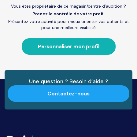
Vous êtes propriétaire de ce magasin/centre d’audition ?
Prenez le contrôle de votre profil
Présentez votre activité pour mieux orienter vos patients et
pour une meilleure visibilité
Personnaliser mon profil
Une question ? Besoin d’aide ?
Contactez-nous