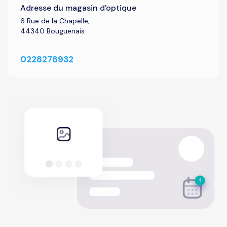
Adresse du magasin d'optique
6 Rue de la Chapelle,
44340 Bouguenais
0228278932