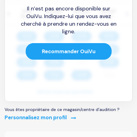
Il n’est pas encore disponible sur
OuiVu. Indiquez-lui que vous avez
cherché à prendre un rendez-vous en
ligne.
Recommander OuiVu
Vous êtes propriétaire de ce magasin/centre d’audition ?
Personnalisez mon profil