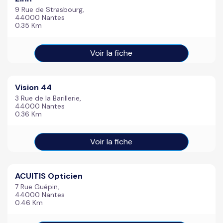
9 Rue de Strasbourg,
44000 Nantes
0.35 Km
Voir la fiche
Vision 44
3 Rue de la Barillerie,
44000 Nantes
0.36 Km
Voir la fiche
ACUITIS Opticien
7 Rue Guépin,
44000 Nantes
0.46 Km