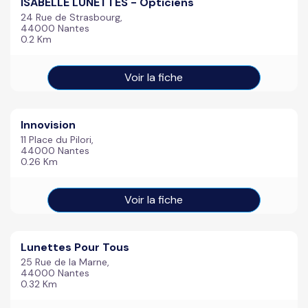
ISABELLE LUNETTES - Opticiens
24 Rue de Strasbourg,
44000 Nantes
0.2 Km
Voir la fiche
Innovision
11 Place du Pilori,
44000 Nantes
0.26 Km
Voir la fiche
Lunettes Pour Tous
25 Rue de la Marne,
44000 Nantes
0.32 Km