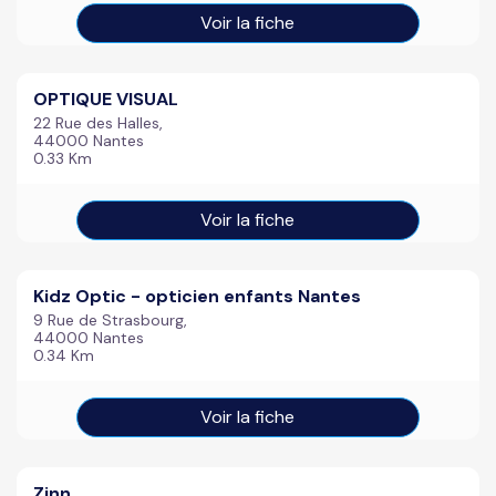
Voir la fiche
OPTIQUE VISUAL
22 Rue des Halles,
44000 Nantes
0.33 Km
Voir la fiche
Kidz Optic - opticien enfants Nantes
9 Rue de Strasbourg,
44000 Nantes
0.34 Km
Voir la fiche
Zinn