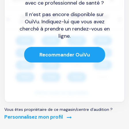
avec ce professionnel de santé ?
Il n’est pas encore disponible sur
OuiVu. Indiquez-lui que vous avez
cherché à prendre un rendez-vous en
ligne.
Recommander OuiVu
Vous êtes propriétaire de ce magasin/centre d’audition ?
Personnalisez mon profil