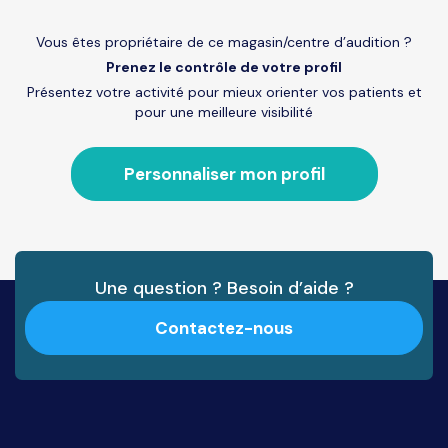
Vous êtes propriétaire de ce magasin/centre d’audition ?
Prenez le contrôle de votre profil
Présentez votre activité pour mieux orienter vos patients et
pour une meilleure visibilité
Personnaliser mon profil
Une question ? Besoin d’aide ?
Contactez-nous