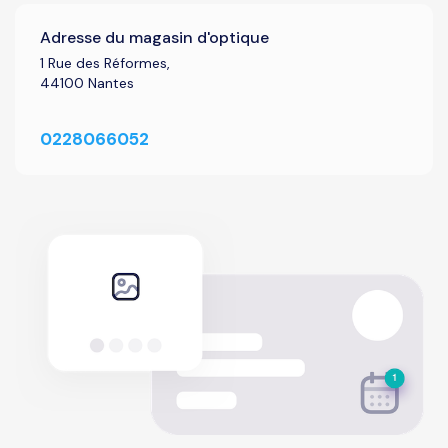
Adresse du magasin d'optique
1 Rue des Réformes,
44100 Nantes
0228066052