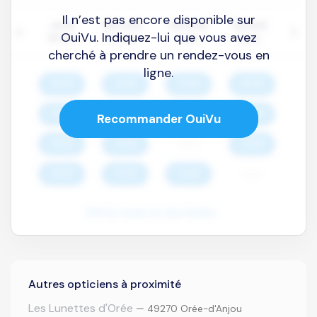
Il n’est pas encore disponible sur
OuiVu. Indiquez-lui que vous avez
cherché à prendre un rendez-vous en
ligne.
Recommander OuiVu
Autres opticiens à proximité
Les Lunettes d'Orée
— 49270 Orée-d'Anjou