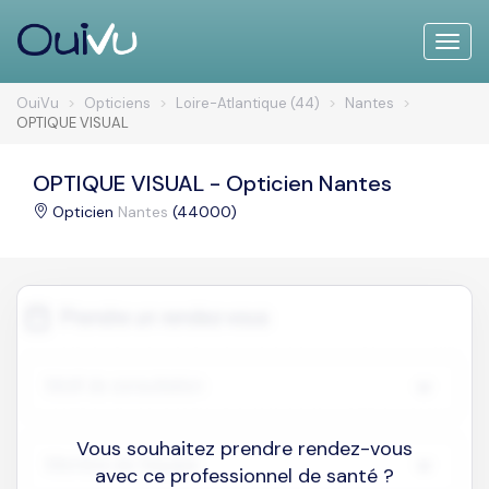
Toggle
naviga
OuiVu
Opticiens
Loire-Atlantique (44)
Nantes
OPTIQUE VISUAL
OPTIQUE VISUAL - Opticien Nantes
Opticien
Nantes
(44000)
Vous souhaitez prendre rendez-vous
avec ce professionnel de santé ?