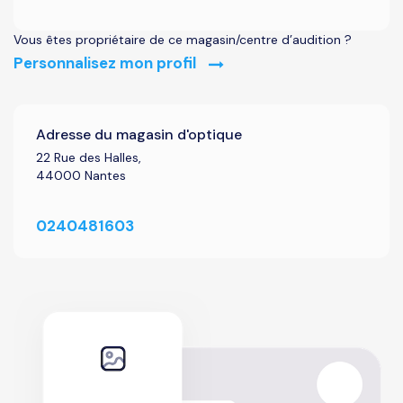
Vous êtes propriétaire de ce magasin/centre d’audition ?
Personnalisez mon profil
Adresse du magasin d'optique
22 Rue des Halles,
44000 Nantes
0240481603