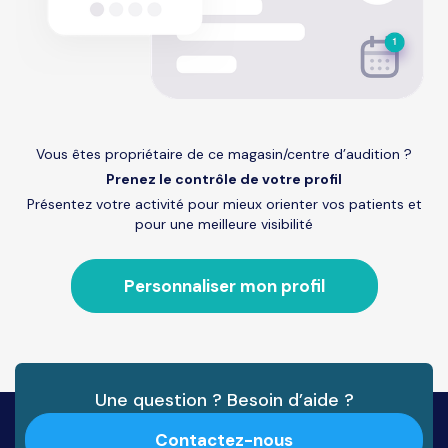
Vous êtes propriétaire de ce magasin/centre d’audition ?
Prenez le contrôle de votre profil
Présentez votre activité pour mieux orienter vos patients et
pour une meilleure visibilité
Personnaliser mon profil
Une question ? Besoin d’aide ?
Contactez-nous