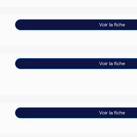
Voir la fiche
Voir la fiche
Voir la fiche