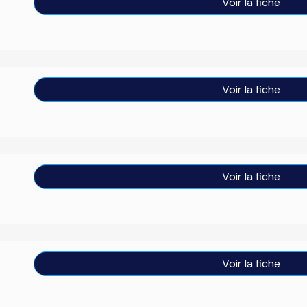
Voir la fiche
Voir la fiche
Voir la fiche
Voir la fiche