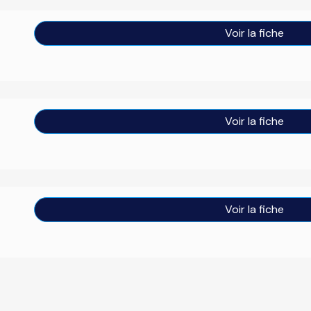
Voir la fiche
Voir la fiche
Voir la fiche