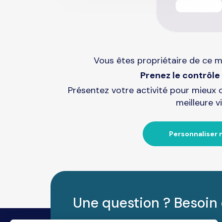
Vous êtes propriétaire de ce m
Prenez le contrôle 
Présentez votre activité pour mieux 
meilleure vi
Personnaliser 
Une question ? Besoin 