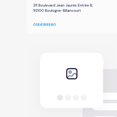
211 Boulevard Jean Jaurès Entrée B,
92100 Boulogne-Billancourt
0184199590