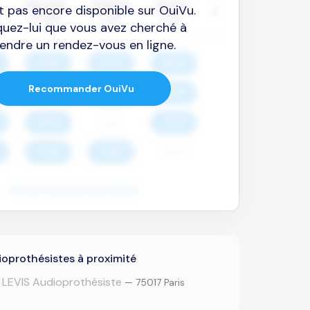
est pas encore disponible sur OuiVu.
quez-lui que vous avez cherché à
endre un rendez-vous en ligne.
Recommander OuiVu
oprothésistes à proximité
LEVIS Audioprothésiste
— 75017 Paris