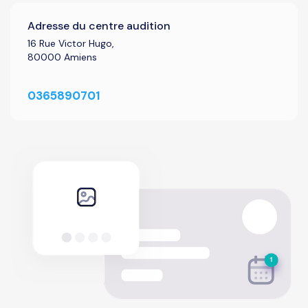
Adresse du centre audition
16 Rue Victor Hugo,
80000 Amiens
0365890701