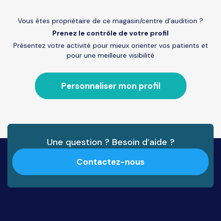
Vous êtes propriétaire de ce magasin/centre d’audition ?
Prenez le contrôle de votre profil
Présentez votre activité pour mieux orienter vos patients et
pour une meilleure visibilité
Personnaliser mon profil
Une question ? Besoin d’aide ?
Contactez-nous