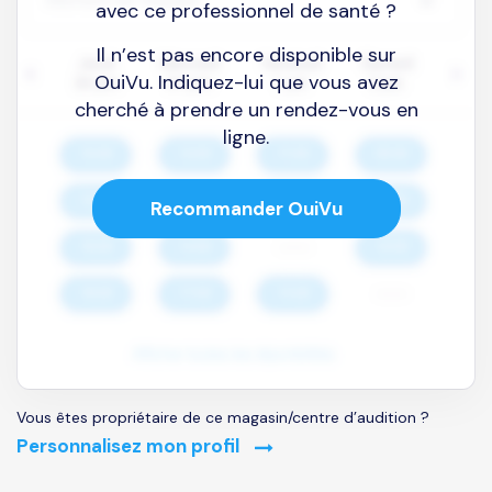
avec ce professionnel de santé ?
Il n’est pas encore disponible sur
OuiVu. Indiquez-lui que vous avez
cherché à prendre un rendez-vous en
ligne.
Recommander OuiVu
Vous êtes propriétaire de ce magasin/centre d’audition ?
Personnalisez mon profil