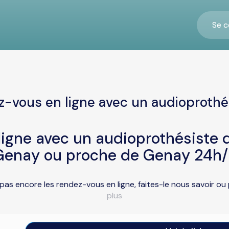
Se c
z-vous en ligne avec un audioprothé
igne avec un audioprothésiste d
Genay ou proche de Genay 24h/
pas encore les rendez-vous en ligne, faites-le nous savoir o
plus