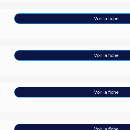
Voir la fiche
Voir la fiche
Voir la fiche
Voir la fiche