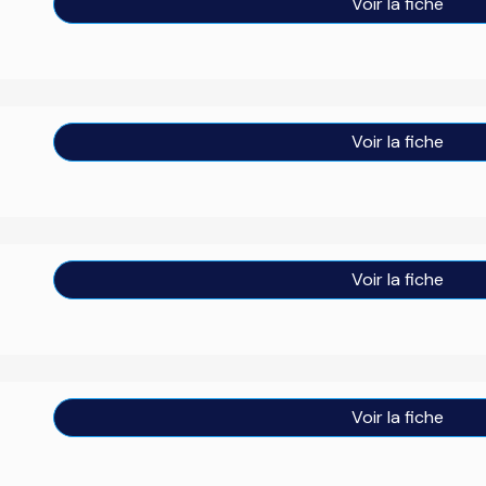
Voir la fiche
Voir la fiche
Voir la fiche
Voir la fiche