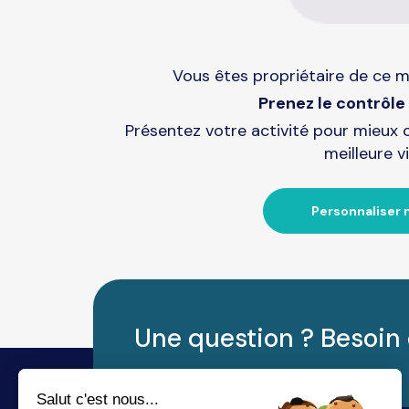
Vous êtes propriétaire de ce m
Prenez le contrôle 
Présentez votre activité pour mieux 
meilleure vi
Personnaliser 
Une question ? Besoin 
Salut c'est nous...