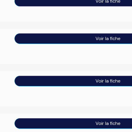
Voir la fiche
Voir la fiche
Voir la fiche
Voir la fiche