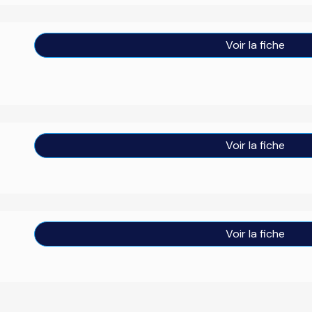
Voir la fiche
Voir la fiche
Voir la fiche