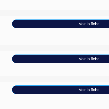
Voir la fiche
Voir la fiche
Voir la fiche