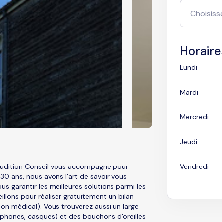
Horaire
Lundi
Mardi
Mercredi
Jeudi
 Audition Conseil vous accompagne pour
Vendredi
 30 ans, nous avons l'art de savoir vous
us garantir les meilleures solutions parmi les
llons pour réaliser gratuitement un bilan
non médical). Vous trouverez aussi un large
éphones, casques) et des bouchons d'oreilles