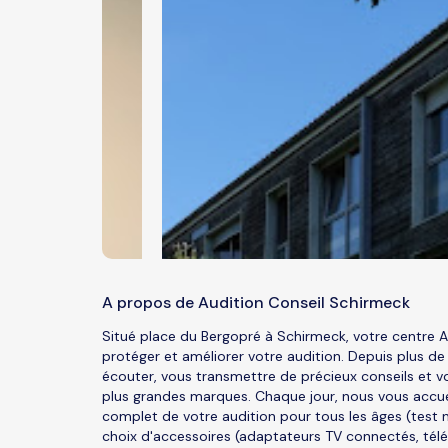
A propos de Audition Conseil Schirmeck
Situé place du Bergopré à Schirmeck, votre centre
protéger et améliorer votre audition. Depuis plus de
écouter, vous transmettre de précieux conseils et vo
plus grandes marques. Chaque jour, nous vous accuei
complet de votre audition pour tous les âges (test 
choix d'accessoires (adaptateurs TV connectés, tél