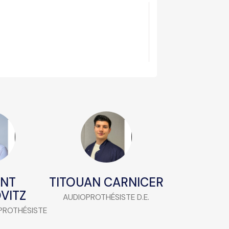
ENT
TITOUAN CARNICER
VITZ
AUDIOPROTHÉSISTE D.E.
PROTHÉSISTE