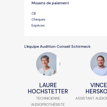
Moyens de paiement
CB
Chèques
Espèces
L'équipe Audition Conseil Schirmeck
LAURE
VINC
HOCHSTETTER
HERSKO
TECHNICIENNE
ASSISTANT AUDIO
AUDIOPROTHÉSISTE