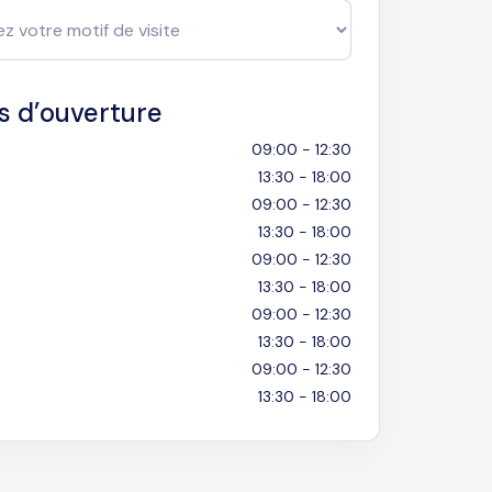
s d’ouverture
09:00 - 12:30
13:30 - 18:00
09:00 - 12:30
13:30 - 18:00
09:00 - 12:30
13:30 - 18:00
09:00 - 12:30
13:30 - 18:00
09:00 - 12:30
13:30 - 18:00