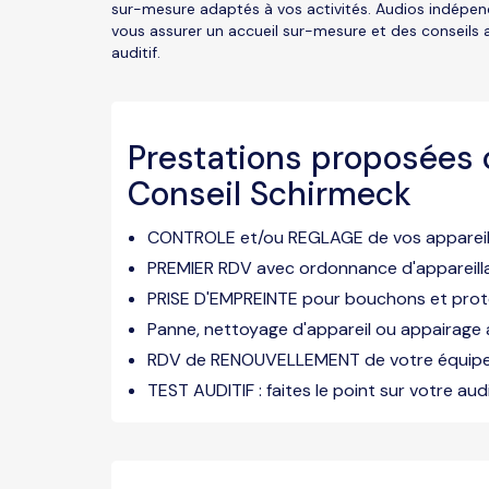
sur-mesure adaptés à vos activités. Audios indépe
vous assurer un accueil sur-mesure et des conseils 
auditif.
Prestations proposées 
Conseil Schirmeck
CONTROLE et/ou REGLAGE de vos appareils
PREMIER RDV avec ordonnance d'appareil
PRISE D'EMPREINTE pour bouchons et prot
Panne, nettoyage d'appareil ou appairage
RDV de RENOUVELLEMENT de votre équi
TEST AUDITIF : faites le point sur votre audi