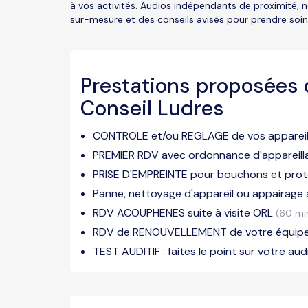
à vos activités. Audios indépendants de proximité, 
sur-mesure et des conseils avisés pour prendre soin 
Prestations proposées 
Conseil Ludres
CONTROLE et/ou REGLAGE de vos appareils
PREMIER RDV avec ordonnance d'appareil
PRISE D'EMPREINTE pour bouchons et prot
Panne, nettoyage d'appareil ou appairage
RDV ACOUPHENES suite à visite ORL
(60 mi
RDV de RENOUVELLEMENT de votre équi
TEST AUDITIF : faites le point sur votre audi