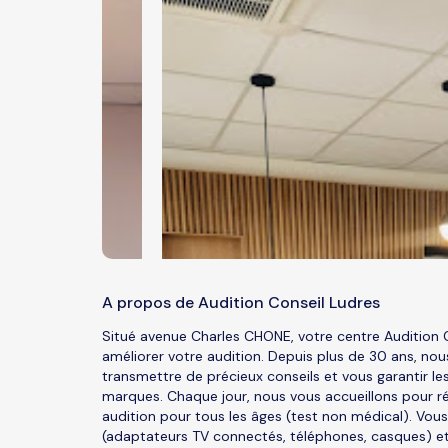
A propos de Audition Conseil Ludres
Situé avenue Charles CHONE, votre centre Audition
améliorer votre audition. Depuis plus de 30 ans, nou
transmettre de précieux conseils et vous garantir le
marques. Chaque jour, nous vous accueillons pour ré
audition pour tous les âges (test non médical). Vous
(adaptateurs TV connectés, téléphones, casques) e