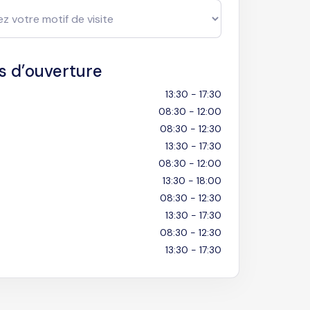
s d’ouverture
13:30 - 17:30
08:30 - 12:00
08:30 - 12:30
13:30 - 17:30
08:30 - 12:00
13:30 - 18:00
08:30 - 12:30
13:30 - 17:30
08:30 - 12:30
13:30 - 17:30