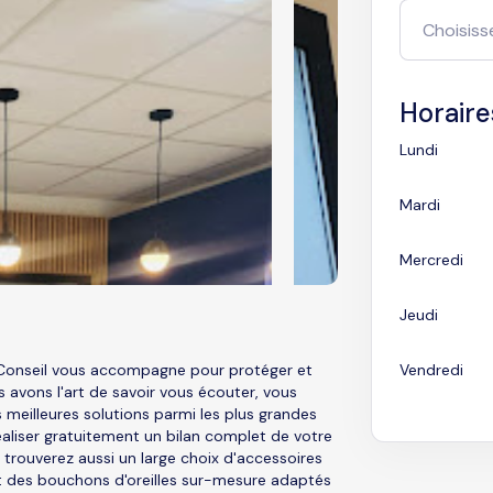
Horaire
Lundi
Mardi
Mercredi
Jeudi
 Conseil vous accompagne pour protéger et
Vendredi
s avons l'art de savoir vous écouter, vous
s meilleures solutions parmi les plus grandes
aliser gratuitement un bilan complet de votre
 trouverez aussi un large choix d'accessoires
t des bouchons d'oreilles sur-mesure adaptés