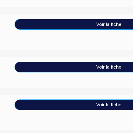
Voir la fiche
Voir la fiche
Voir la fiche