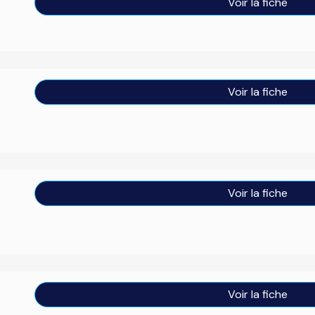
Voir la fiche
Voir la fiche
Voir la fiche
Voir la fiche