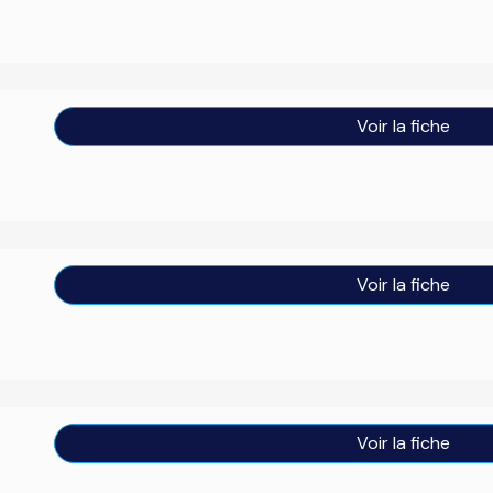
Voir la fiche
Voir la fiche
Voir la fiche