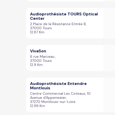
Audioprothésiste TOURS Optical
Center
2 Place de la Résistance Entrée B,
37000 Tours
12.87 Km
VivaSon
6 rue Marceau ,
37000 Tours
12.9 Km
Audioprothésiste Entendre
Montlouis
Centre Commercial Les Coteaux, 10
Avenue d'Appenweier,
37270 Montlouis-sur-Loire
12.99 Km