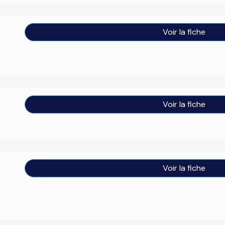
Voir la fiche
Voir la fiche
Voir la fiche