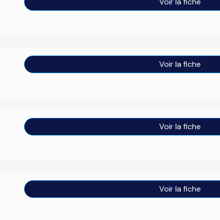
Voir la fiche
Voir la fiche
Voir la fiche
Voir la fiche