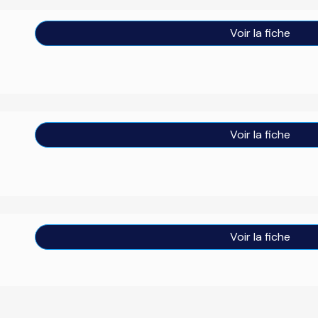
Voir la fiche
Voir la fiche
Voir la fiche