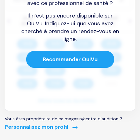
avec ce professionnel de santé ?
Il n’est pas encore disponible sur
OuiVu. Indiquez-lui que vous avez
cherché à prendre un rendez-vous en
ligne.
Recommander OuiVu
Vous êtes propriétaire de ce magasin/centre d’audition ?
Personnalisez mon profil