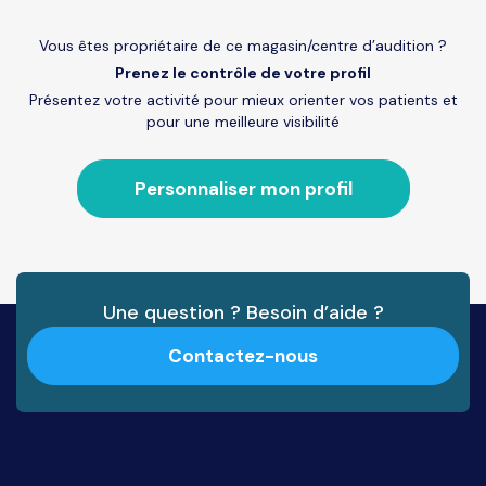
Vous êtes propriétaire de ce magasin/centre d’audition ?
Prenez le contrôle de votre profil
Présentez votre activité pour mieux orienter vos patients et
pour une meilleure visibilité
Personnaliser mon profil
Une question ? Besoin d’aide ?
Contactez-nous