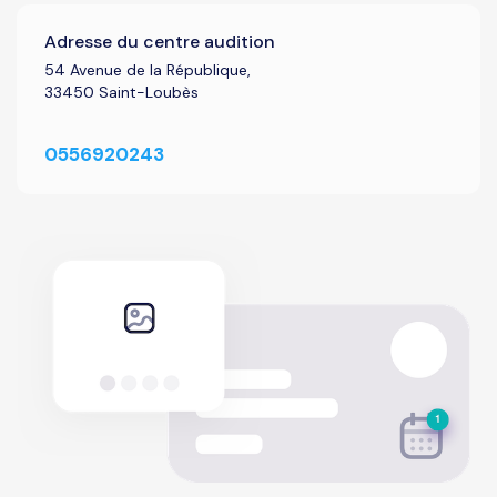
Adresse du centre audition
54 Avenue de la République,
33450 Saint-Loubès
0556920243