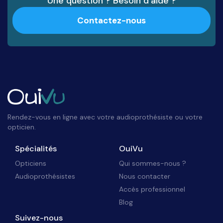
Une question ? Besoin d’aide ?
Contactez-nous
Rendez-vous en ligne avec votre audioprothésiste ou votre
opticien.
Spécialités
OuiVu
Opticiens
Qui sommes-nous ?
Audioprothésistes
Nous contacter
Accès professionnel
Blog
Suivez-nous