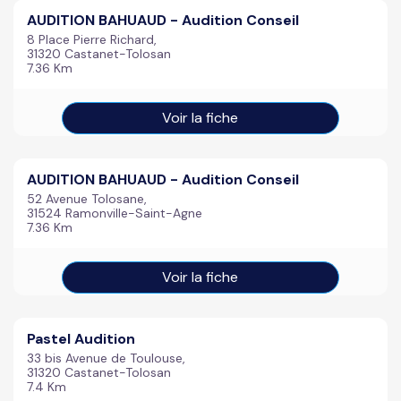
AUDITION BAHUAUD - Audition Conseil
8 Place Pierre Richard,
31320 Castanet-Tolosan
7.36 Km
Voir la fiche
AUDITION BAHUAUD - Audition Conseil
52 Avenue Tolosane,
31524 Ramonville-Saint-Agne
7.36 Km
Voir la fiche
Pastel Audition
33 bis Avenue de Toulouse,
31320 Castanet-Tolosan
7.4 Km