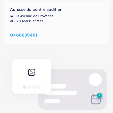
Adresse du centre audition
14 Bis Avenue de Provence,
30320 Marguerittes
0466639481