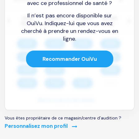
avec ce professionnel de santé ?
Il n’est pas encore disponible sur
OuiVu. Indiquez-lui que vous avez
cherché à prendre un rendez-vous en
ligne.
Recommander OuiVu
Vous êtes propriétaire de ce magasin/centre d’audition ?
Personnalisez mon profil