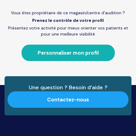
Vous êtes propriétaire de ce magasin/centre d’audition ?
Prenez le contrôle de votre profil
Présentez votre activité pour mieux orienter vos patients et
pour une meilleure visibilité
Personnaliser mon profil
Une question ? Besoin d’aide ?
Contactez-nous