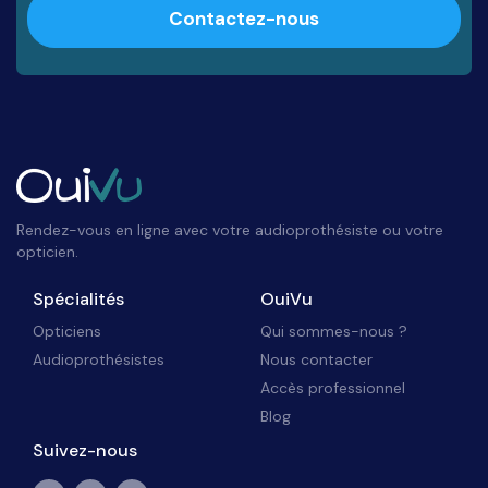
Contactez-nous
Rendez-vous en ligne avec votre audioprothésiste ou votre
opticien.
Spécialités
OuiVu
Opticiens
Qui sommes-nous ?
Audioprothésistes
Nous contacter
Accès professionnel
Blog
Suivez-nous