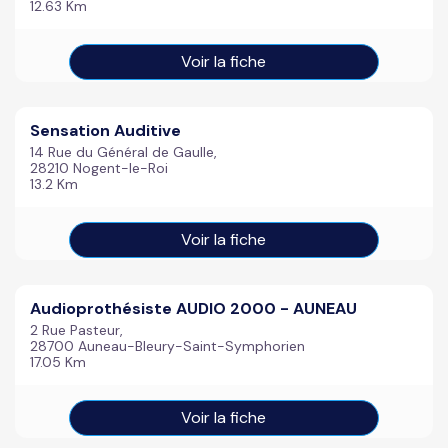
12.63 Km
Voir la fiche
Sensation Auditive
14 Rue du Général de Gaulle,
28210 Nogent-le-Roi
13.2 Km
Voir la fiche
Audioprothésiste AUDIO 2000 - AUNEAU
2 Rue Pasteur,
28700 Auneau-Bleury-Saint-Symphorien
17.05 Km
Voir la fiche