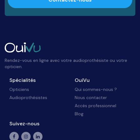
Rendez-vous en ligne avec votre audioprothésiste ou votre
opticien.
Spécialités
OuiVu
Opticiens
Qui sommes-nous ?
Audioprothésistes
Nous contacter
Accès professionnel
Blog
Suivez-nous