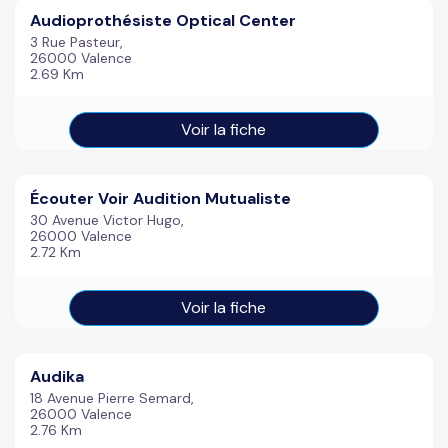
Audioprothésiste Optical Center
3 Rue Pasteur,
26000 Valence
2.69 Km
Voir la fiche
Écouter Voir Audition Mutualiste
30 Avenue Victor Hugo,
26000 Valence
2.72 Km
Voir la fiche
Audika
18 Avenue Pierre Semard,
26000 Valence
2.76 Km