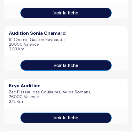
Voir la fiche
Audition Sonia Chamard
91 Chemin Gaston Reynaud 2,
26000 Valence
2.03 Km
Voir la fiche
Krys Audition
Zac Plateau des Couleures, Av. de Romans,
26000 Valence
2.12 Km
Voir la fiche