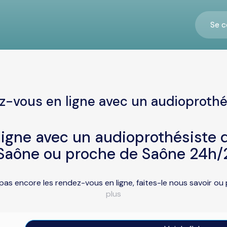
Se c
z-vous en ligne avec un audioprothé
igne avec un audioprothésiste d
Saône ou proche de Saône 24h/
pas encore les rendez-vous en ligne, faites-le nous savoir o
plus