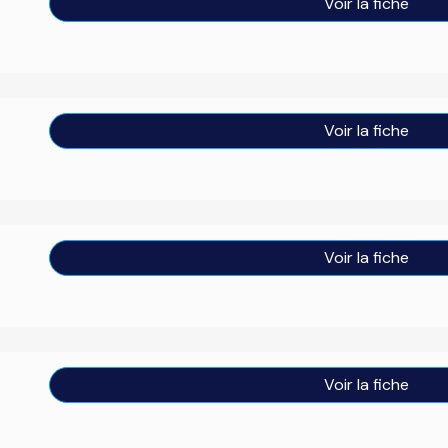
Voir la fiche
Voir la fiche
Voir la fiche
Voir la fiche