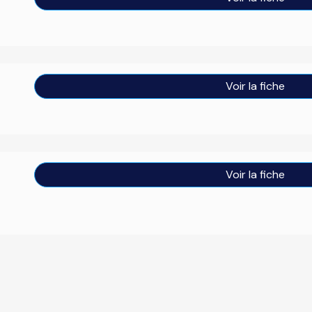
Voir la fiche
Voir la fiche