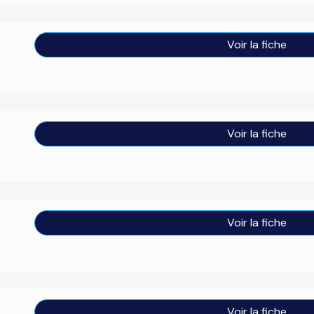
Voir la fiche
Voir la fiche
Voir la fiche
Voir la fiche