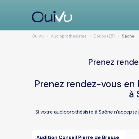
OuiVu
Audioprothésistes
Doubs (25)
Saône
Prenez rende
Prenez rendez-vous en l
à 
Si votre audioprothésiste à Saône n’accepte 
Audition Conseil Pierre de Bresse