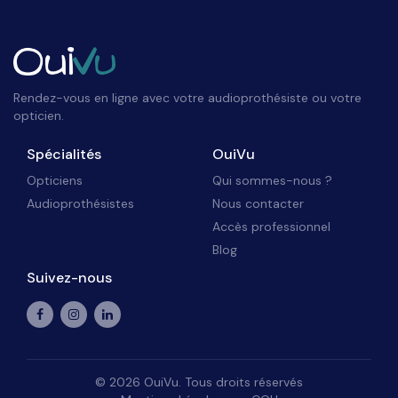
Rendez-vous en ligne avec votre audioprothésiste ou votre
opticien.
Spécialités
OuiVu
Opticiens
Qui sommes-nous ?
Audioprothésistes
Nous contacter
Accès professionnel
Blog
Suivez-nous
©
2026
OuiVu. Tous droits réservés