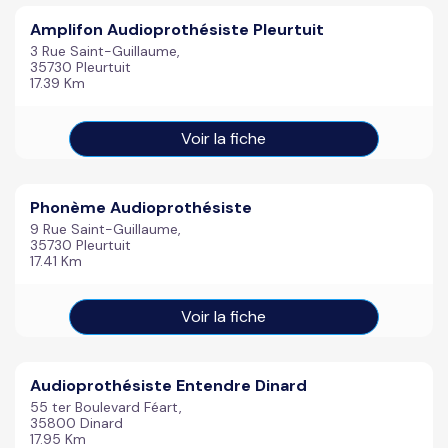
Amplifon Audioprothésiste Pleurtuit
3 Rue Saint-Guillaume,
35730 Pleurtuit
17.39 Km
Voir la fiche
Phonème Audioprothésiste
9 Rue Saint-Guillaume,
35730 Pleurtuit
17.41 Km
Voir la fiche
Audioprothésiste Entendre Dinard
55 ter Boulevard Féart,
35800 Dinard
17.95 Km