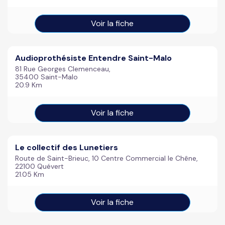
Voir la fiche
Audioprothésiste Entendre Saint-Malo
81 Rue Georges Clemenceau,
35400 Saint-Malo
20.9 Km
Voir la fiche
Le collectif des Lunetiers
Route de Saint-Brieuc, 10 Centre Commercial le Chêne,
22100 Quévert
21.05 Km
Voir la fiche