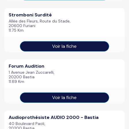
Stromboni Surdité
Allée des Fleurs, Route du Stade,
20600 Furiani
11.75 Km
Voir la fiche
Forum Audition
1 Avenue Jean Zuccarelli,
20200 Bastia
11.89 Km
Voir la fiche
Audioprothésiste AUDIO 2000 - Bastia
40 Boulevard Paoli,
20200 Bastia