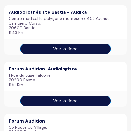
Audioprothésiste Bastia - Audika
Centre medical le polygone montesoro, 452 Avenue
Sampiero Corso,
20600 Bastia
11.43 Km
Voir la fiche
Forum Audition-Audiologiste
1 Rue du Juge Falcone,
20200 Bastia
11.51 Km
Voir la fiche
Forum Audition
55 Route du Village,