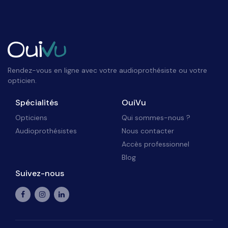
Rendez-vous en ligne avec votre audioprothésiste ou votre
opticien.
Spécialités
OuiVu
Opticiens
Qui sommes-nous ?
Audioprothésistes
Nous contacter
Accès professionnel
Blog
Suivez-nous