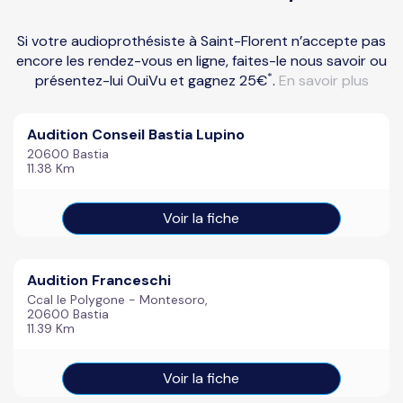
Si votre audioprothésiste à Saint-Florent n’accepte pas
encore les rendez-vous en ligne, faites-le nous savoir ou
*
présentez-lui OuiVu et gagnez 25€
.
En savoir plus
Audition Conseil Bastia Lupino
20600 Bastia
11.38 Km
Voir la fiche
Audition Franceschi
Ccal le Polygone - Montesoro,
20600 Bastia
11.39 Km
Voir la fiche