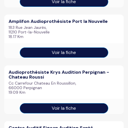
Voir la fiche
Amplifon Audioprothésiste Port la Nouvelle
183 Rue Jean Jaurès,
11210 Port-la-Nouvelle
18.17 Km
Voir la fiche
Audioprothésiste Krys Audition Perpignan -
Chateau Roussi
Cc Carrefour Chateau En Roussillon,
66000 Perpignan
19.09 Km
Voir la fiche
Centre Auditif Sigean Audition Santé