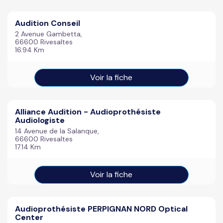
Audition Conseil
2 Avenue Gambetta,
66600 Rivesaltes
16.94 Km
Voir la fiche
Alliance Audition - Audioprothésiste
Audiologiste
14 Avenue de la Salanque,
66600 Rivesaltes
17.14 Km
Voir la fiche
Audioprothésiste PERPIGNAN NORD Optical
Center