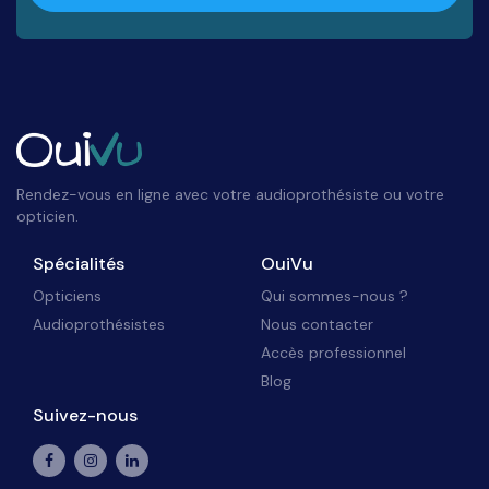
Rendez-vous en ligne avec votre audioprothésiste ou votre
opticien.
Spécialités
OuiVu
Opticiens
Qui sommes-nous ?
Audioprothésistes
Nous contacter
Accès professionnel
Blog
Suivez-nous