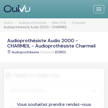
Toggle
naviga
OuiVu
Audioprothésistes
Allier (03)
Charmeil
Audioprothésiste Audio 2000 - CHARMEIL
Audioprothésiste Audio 2000 -
CHARMEIL - Audioprothésiste Charmeil
Audioprothésiste
Charmeil
(03110)
Vous souhaitez prendre rendez-vous