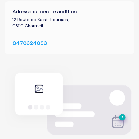
Adresse du centre audition
12 Route de Saint-Pourçain,
03110 Charmeil
0470324093