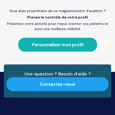
Vous êtes propriétaire de ce magasin/centre d’audition ?
Prenez le contrôle de votre profil
Présentez votre activité pour mieux orienter vos patients et
pour une meilleure visibilité
Personnaliser mon profil
Une question ? Besoin d’aide ?
Contactez-nous