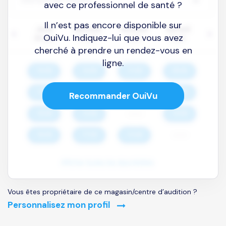
avec ce professionnel de santé ?
Il n’est pas encore disponible sur
OuiVu. Indiquez-lui que vous avez
cherché à prendre un rendez-vous en
ligne.
Recommander OuiVu
Vous êtes propriétaire de ce magasin/centre d’audition ?
Personnalisez mon profil